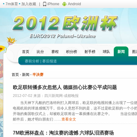
7m体育
加入收藏
|
iPhone
Android
首页
比分
赛程
积分榜
射手榜
球队
新闻
图
赛前分析
|
赛后报道
首页
-
新闻
-
半决赛
欧足联转播多次忽悠人 德媒担心比赛公平成问题
2012-07-02 来源：四川新闻网-成都晚报
当天神下凡般的巴洛特利打入两球后，欧足联的电视转播上出现了一位德
电视机前的球迷感慨万千。但令人意想不到的是，这不过是欧足联的一个小
开场的奏国歌仪式上，却被欧足联将这一幕插播在比赛之中。 当这位德国
邮件后，她才明白朋友们 ……
查看全文
7M欧洲杯盘点：淘汰赛的遗憾 六球队泪洒赛场