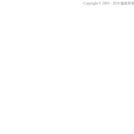
Copyright © 2003 -
2026 版权所有 