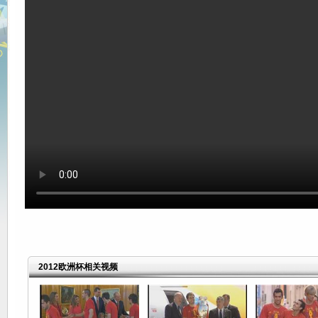
2012欧洲杯相关视频