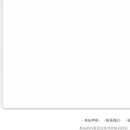
-
本站声明
- -
联系我们
- -
本站的内容若没有另外标识时区，