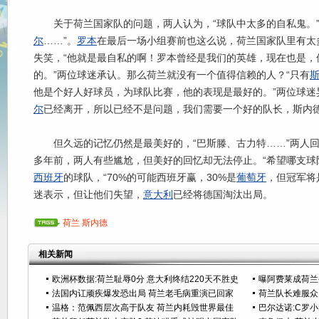
关于荷兰国家队的问题，两人认为，“球队中太多的自私鬼。”
尔
……”。
罗本
在最后一场小组赛前也这么说，荷兰国家队里有太
失笑，“他就是最自私的啊！罗本曾经是我们的英雄，现在也是，
的。”两位球迷承认。那么荷兰就没有一个值得信赖的人？“只有
他是个好人好球员，为球队比赛，他的表现是最好的。”两位球迷
尔
已经离开，所以已经不是问题，我们需要一个好的队长，斯内德
但久远的记忆仍然是最美好的，“巴斯滕、古力特……”两人回
多年前，两人有些尴尬，但美好的回忆却无法停止。“希望哪支球
西班牙
的球队，“70%的可能西班牙赢，30%是
葡萄牙
，但冠军将
迷表示，但让他们失望，
意大利
已经将德国淘汰出局。
荷兰
斯内德
相关新闻
欧洲杯数据:荷兰耻辱0分 意大利终结220天不胜史
曝阿费莱成荷兰
法国内讧顽疾爆发恐出局 荷兰老毛病重演已回家
荷兰队长难服众
温格：范佩西层次高于队友 荷兰内耗毁世界最佳
巴尔达诺:C罗