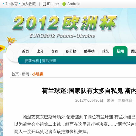
7m体育
加入收藏
|
iPhone
Android
首页
比分
赛程
积分榜
射手榜
球队
新闻
图
赛前分析
|
赛后报道
首页
-
新闻
-
小组赛
荷兰球迷:国家队有太多自私鬼 斯
2012年06月30日 来源：网易体育
顿涅茨克东巴斯球场外,记者遇到了两位荷兰球迷,荷兰小组已
以为荷兰会小组第二出线，继而在这里进行半决赛……”两位球迷
两人一度开玩笑记者应该把摄像机关掉。