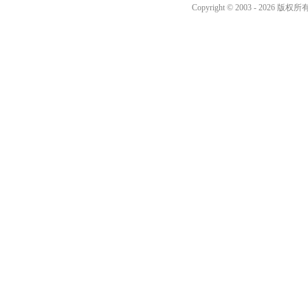
Copyright © 2003 -
2026 版权所有 