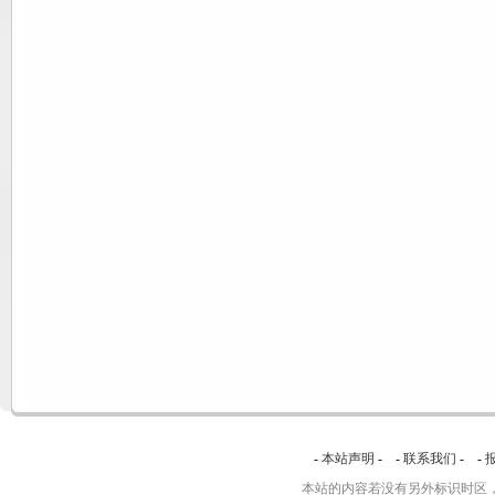
-
本站声明
- -
联系我们
- -
本站的内容若没有另外标识时区，