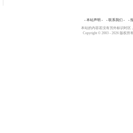
-
本站声明
- -
联系我们
- -
本站的内容若没有另外标识时区，
Copyright © 2003 -
2026 版权所有 